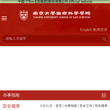
中国·779cn太阳集团(股份)有限公司-Official website
English
教师登录
办事指南
安全规章
当前位置：
首页
办事指南
安全工作
安全规章