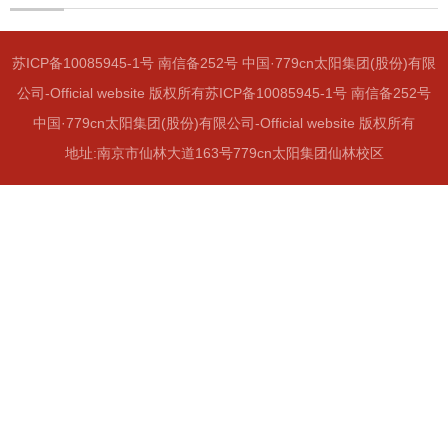
苏ICP备10085945-1号 南信备252号 中国·779cn太阳集团(股份)有限
公司-Official website 版权所有苏ICP备10085945-1号 南信备252号
中国·779cn太阳集团(股份)有限公司-Official website 版权所有
地址:南京市仙林大道163号779cn太阳集团仙林校区