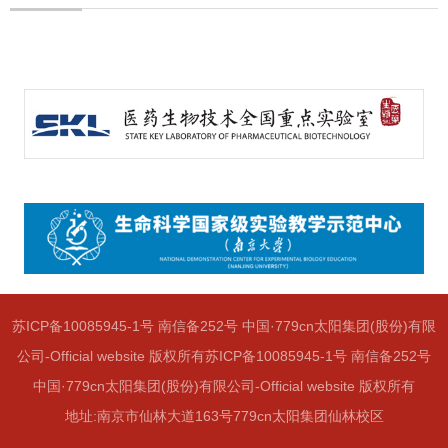
苏ICP备10085945-1号 南信备252号 中国·779cn太阳集团(股份)有限
公司-Official website 版权所有苏ICP备10085945-1号 南信备252号
中国·779cn太阳集团(股份)有限公司-Official website 版权所有
地址:南京市仙林大道163号779cn太阳集团仙林校区