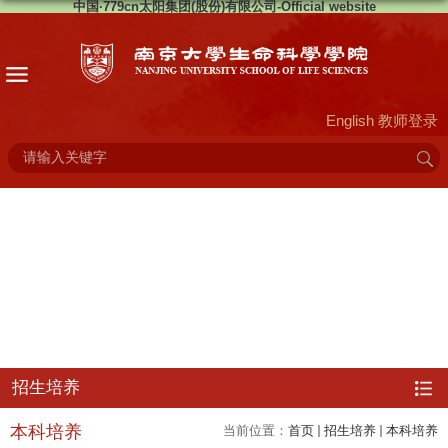
中国·779cn太阳集团(股份)有限公司-Official website
English
教师登录
招生培养
本科培养
当前位置：
首页
招生培养
本科培养