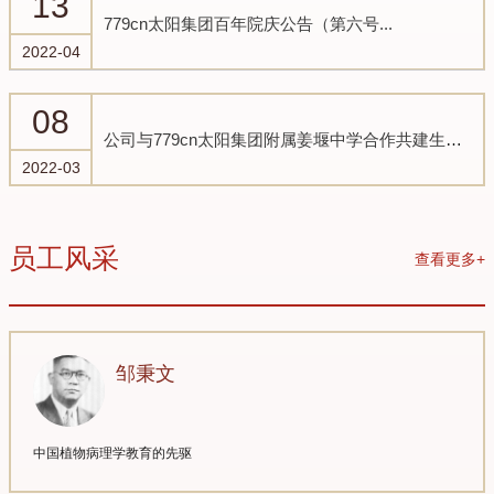
13
779cn太阳集团百年院庆公告（第六号...
2022-04
08
公司与779cn太阳集团附属姜堰中学合作共建生命科...
2022-03
员工风采
查看更多+
邹秉文
中国植物病理学教育的先驱