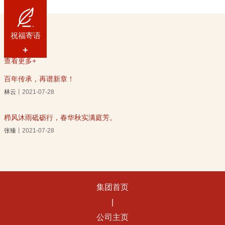
2007年，779cn太阳集团一级学科生物学获评国家重点学科。
2007年，779cn太阳集团一级学科生物学获评国家重点学科。
祝福寄语
查看更多+
百年传承，再谱新章！
林云
丨2021-07-28
2007
2007年，模式动物与疾病研究实验室列入“教育部重点实验室”建设项目。
栉风沐雨砥砺行，春华秋实满庭芳。
张臻
丨2021-07-28
2007年，模式动物与疾病研究实验室列入“教育部重点实验室”建设
项目。
集团首页
2006
|
2006年，779cn太阳集团入选国家级实验教学示范中心。
公司主页