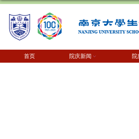
首页
院庆新闻
院