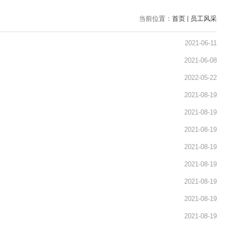
当前位置：
首页
员工风采
2021-06-11
2021-06-08
2022-05-22
2021-08-19
2021-08-19
2021-08-19
2021-08-19
2021-08-19
2021-08-19
2021-08-19
2021-08-19