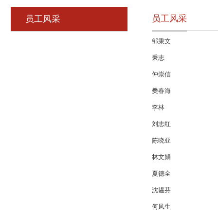
员工风采
员工风采
邹秉文
秉志
仲崇信
樊春海
李林
刘志红
陈晓亚
林文娟
夏德全
沈韫芬
何凤生