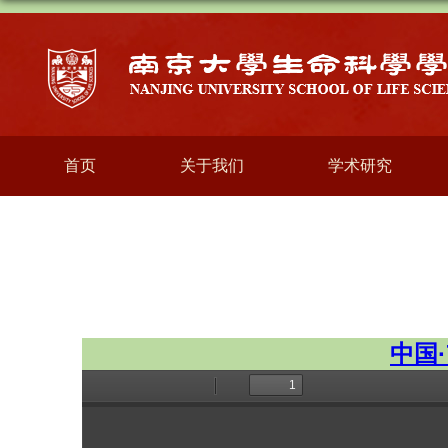
首页
关于我们
学术研究