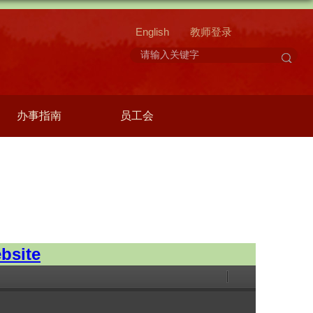
English
教师登录
办事指南
员工会