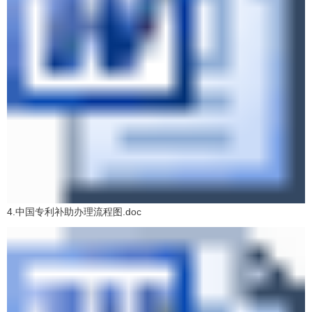
4.中国专利补助办理流程图.doc