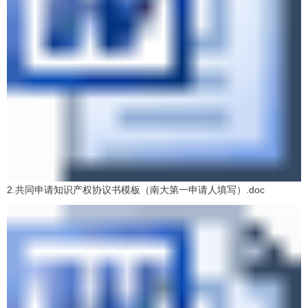
2.共同申请知识产权协议书模板（南大第一申请人填写）.doc