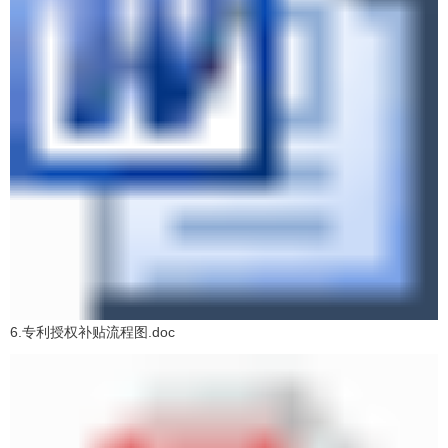
6.专利授权补贴流程图.doc