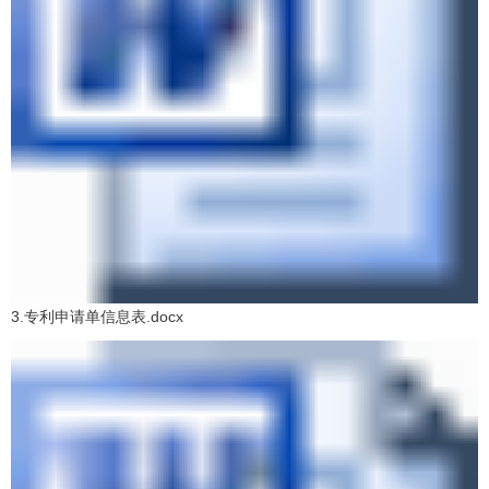
3.专利申请单信息表.docx