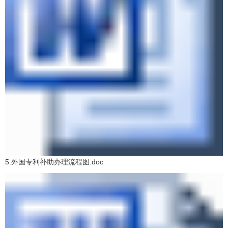
5.外国专利补助办理流程图.doc