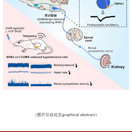
（图片引自论文
graphical abstract
）