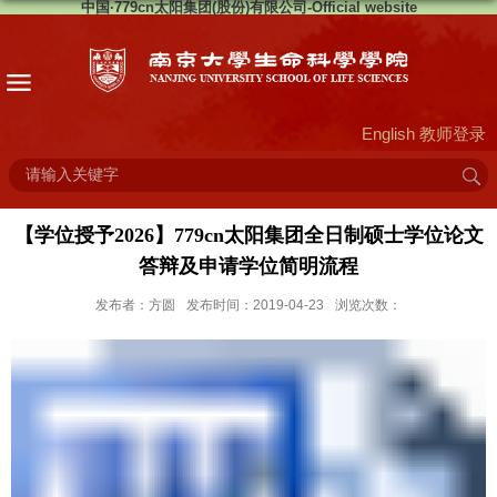
中国·779cn太阳集团(股份)有限公司-Official website
English
教师登录
【学位授予2026】779cn太阳集团全日制硕士学位论文
答辩及申请学位简明流程
发布者：方圆
发布时间：2019-04-23
浏览次数：