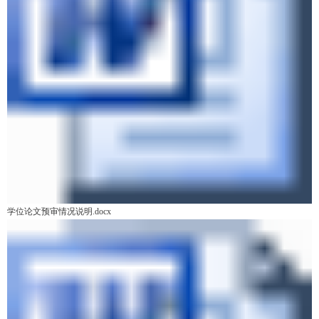
学位论文预审情况说明.docx