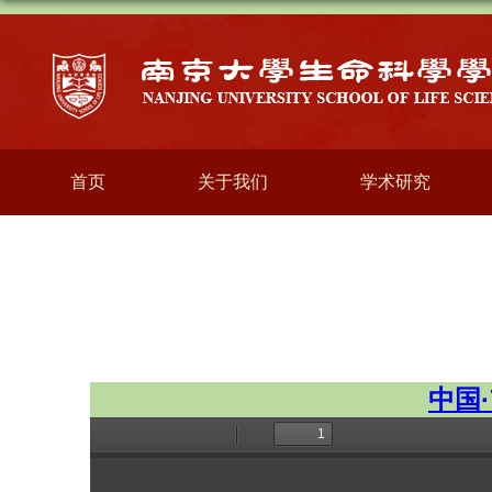
首页
关于我们
学术研究